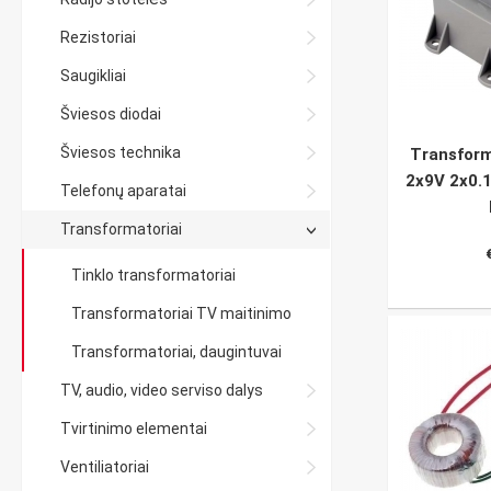
Rezistoriai
Saugikliai
Šviesos diodai
Šviesos technika
Transform
2x9V 2x0.1
Telefonų aparatai
Transformatoriai
Tinklo transformatoriai
Transformatoriai TV maitinimo
Transformatoriai, daugintuvai
TV, audio, video serviso dalys
Tvirtinimo elementai
Ventiliatoriai