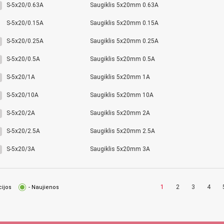
S-5x20/0.63A
Saugiklis 5x20mm 0.63A
S-5x20/0.15A
Saugiklis 5x20mm 0.15A
S-5x20/0.25A
Saugiklis 5x20mm 0.25A
S-5x20/0.5A
Saugiklis 5x20mm 0.5A
S-5x20/1A
Saugiklis 5x20mm 1A
S-5x20/10A
Saugiklis 5x20mm 10A
S-5x20/2A
Saugiklis 5x20mm 2A
S-5x20/2.5A
Saugiklis 5x20mm 2.5A
S-5x20/3A
Saugiklis 5x20mm 3A
1
2
3
4
cijos
- Naujienos