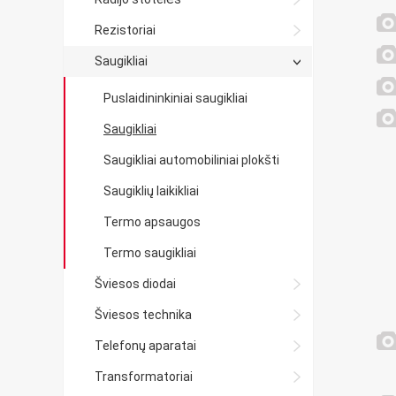
Rezistoriai
Saugikliai
Puslaidininkiniai saugikliai
Saugikliai
Saugikliai automobiliniai plokšti
Saugiklių laikikliai
Termo apsaugos
Termo saugikliai
Šviesos diodai
Šviesos technika
Telefonų aparatai
Transformatoriai