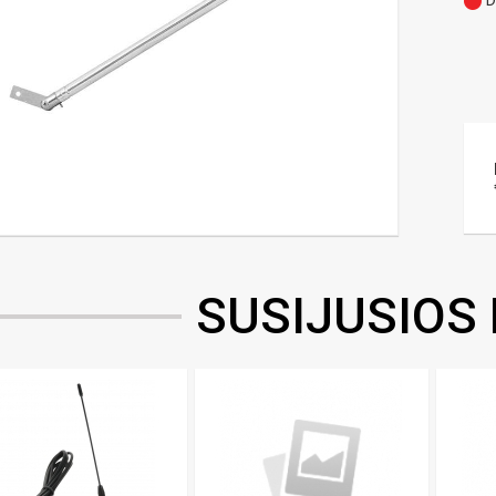
D
SUSIJUSIOS